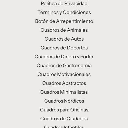
Política de Privacidad
Términos y Condiciones
Botón de Arrepentimiento
Cuadros de Animales
Cuadros de Autos
Cuadros de Deportes
Cuadros de Dinero y Poder
Cuadros de Gastronomía
Cuadros Motivacionales
Cuadros Abstractos
Cuadros Minimalistas
Cuadros Nórdicos
Cuadros para Oficinas
Cuadros de Ciudades
Cuadros Infantiles