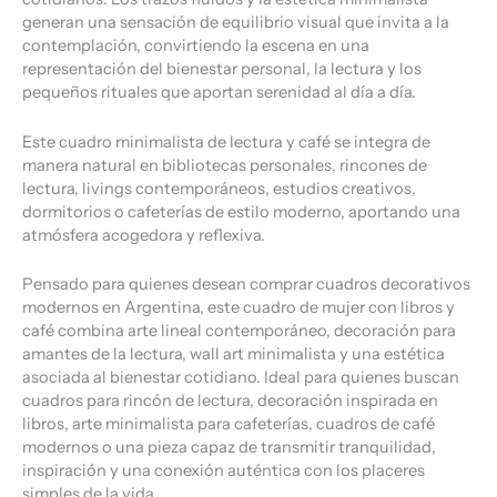
generan una sensación de equilibrio visual que invita a la
contemplación, convirtiendo la escena en una
representación del bienestar personal, la lectura y los
pequeños rituales que aportan serenidad al día a día.
Este cuadro minimalista de lectura y café se integra de
manera natural en bibliotecas personales, rincones de
lectura, livings contemporáneos, estudios creativos,
dormitorios o cafeterías de estilo moderno, aportando una
atmósfera acogedora y reflexiva.
Pensado para quienes desean comprar cuadros decorativos
modernos en Argentina, este cuadro de mujer con libros y
café combina arte lineal contemporáneo, decoración para
amantes de la lectura, wall art minimalista y una estética
asociada al bienestar cotidiano. Ideal para quienes buscan
cuadros para rincón de lectura, decoración inspirada en
libros, arte minimalista para cafeterías, cuadros de café
modernos o una pieza capaz de transmitir tranquilidad,
inspiración y una conexión auténtica con los placeres
simples de la vida.