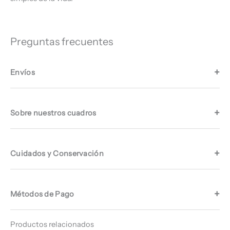
Preguntas frecuentes
Envíos
Sobre nuestros cuadros
Cuidados y Conservación
Métodos de Pago
Productos relacionados