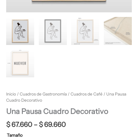
Inicio
/
Cuadros de Gastronomía
/
Cuadros de Café
/ Una Pausa
Cuadro Decorativo
Una Pausa Cuadro Decorativo
$
67.660
–
$
69.660
Tamaño