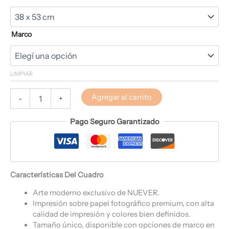
Marco
LIMPIAR
Agregar al carrito
-
+
Pago Seguro Garantizado
Características Del Cuadro
Arte moderno exclusivo de NUEVER.
Impresión sobre papel fotográfico premium, con alta
calidad de impresión y colores bien definidos.
Tamaño único, disponible con opciones de marco en