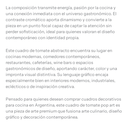
La composición transmite energía, pasión por la cocina y
una conexión inmediata con el universo gastronómico. El
contraste cromático aporta dinamismo y convierte a la
pieza en un punto focal capaz de captar la atención sin
perder sofisticación, ideal para quienes valoran el diseño
contemporáneo con identidad propia.
Este cuadro de tomate abstracto encuentra su lugar en
cocinas modernas, comedores contemporáneos,
restaurantes, cafeterías, wine bars o espacios
gastronómicos de diseño, aportando carácter, color y una
impronta visual distintiva. Su lenguaje gráfico encaja
especialmente bien en interiores modernos, industriales,
eclécticos o de inspiración creativa.
Pensado para quienes desean comprar cuadros decorativos
para cocina en Argentina, este cuadro de tomate pop art es
una pieza de arte premium que fusiona arte culinario, diseño
gráfico y decoración contemporánea.