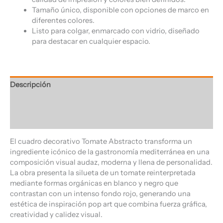
Tamaño único, disponible con opciones de marco en
diferentes colores.
Listo para colgar, enmarcado con vidrio, diseñado
para destacar en cualquier espacio.
Descripción
Información adicional
Valoraciones (0)
El cuadro decorativo Tomate Abstracto transforma un
ingrediente icónico de la gastronomía mediterránea en una
composición visual audaz, moderna y llena de personalidad.
La obra presenta la silueta de un tomate reinterpretada
mediante formas orgánicas en blanco y negro que
contrastan con un intenso fondo rojo, generando una
estética de inspiración pop art que combina fuerza gráfica,
creatividad y calidez visual.