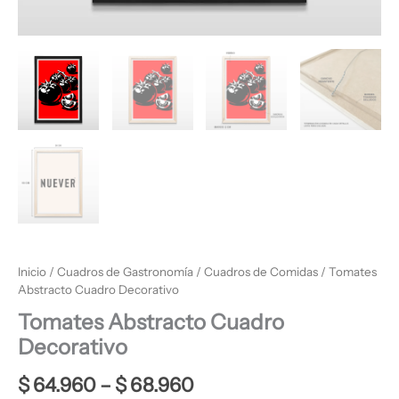
Inicio
/
Cuadros de Gastronomía
/
Cuadros de Comidas
/ Tomates
Abstracto Cuadro Decorativo
Tomates Abstracto Cuadro
Decorativo
$
64.960
–
$
68.960