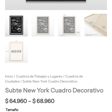
Inicio
/
Cuadros de Paisajes y Lugares
/
Cuadros de
Ciudades
/ Subte New York Cuadro Decorativo
Subte New York Cuadro Decorativo
$
64.960
–
$
68.960
Tamaño