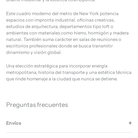
Este cuadro moderno del metro de New York potencia
espacios con impronta industrial, oficinas creativas,
estudios de arquitectura, departamentos tipo loft o
ambientes con materiales como hierro, hormigón y madera
natural. También suma carácter en salas de reuniones o
escritorios profesionales donde se busca transmitir
dinamismo y visión global.
Una elección estratégica para incorporar energía
metropolitana, historia del transporte y una estética técnica
que rinde homenaje a la ciudad que nunca se detiene.
Preguntas frecuentes
Envíos