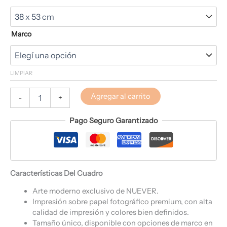
Marco
LIMPIAR
Agregar al carrito
-
+
Pago Seguro Garantizado
Características Del Cuadro
Arte moderno exclusivo de NUEVER.
Impresión sobre papel fotográfico premium, con alta
calidad de impresión y colores bien definidos.
Tamaño único, disponible con opciones de marco en