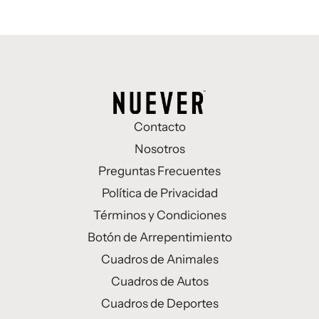
Contacto
Nosotros
Preguntas Frecuentes
Política de Privacidad
Términos y Condiciones
Botón de Arrepentimiento
Cuadros de Animales
Cuadros de Autos
Cuadros de Deportes