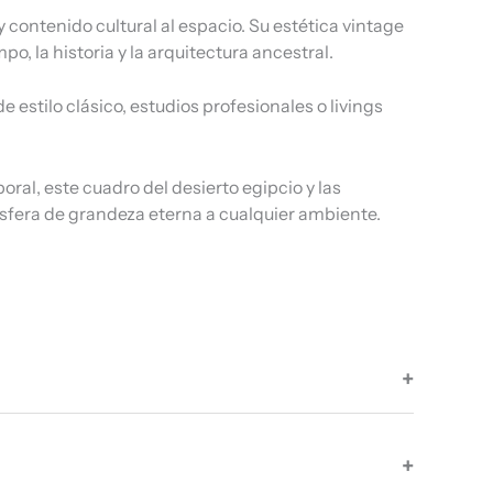
 contenido cultural al espacio. Su estética vintage
, la historia y la arquitectura ancestral.
estilo clásico, estudios profesionales o livings
al, este cuadro del desierto egipcio y las
ósfera de grandeza eterna a cualquier ambiente.