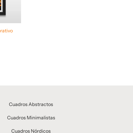
rativo
Cuadros Abstractos
Cuadros Minimalistas
Cuadros Nórdicos