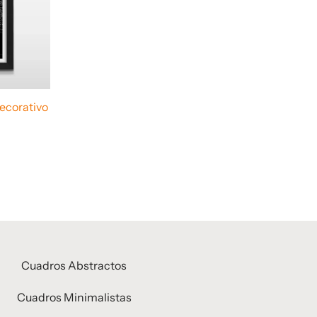
ecorativo
Cuadros Abstractos
Cuadros Minimalistas