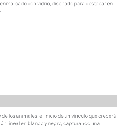
, enmarcado con vidrio, diseñado para destacar en
.
e los animales: el inicio de un vínculo que crecerá
ón lineal en blanco y negro, capturando una