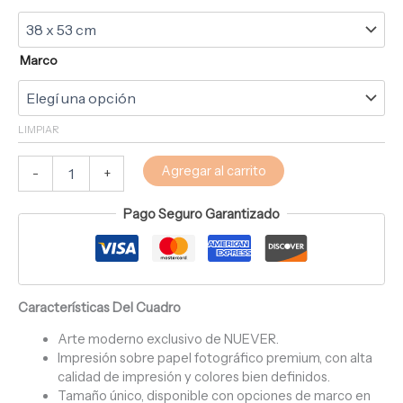
Marco
LIMPIAR
Agregar al carrito
-
+
Pago Seguro Garantizado
Características Del Cuadro
Arte moderno exclusivo de NUEVER.
Impresión sobre papel fotográfico premium, con alta
calidad de impresión y colores bien definidos.
Tamaño único, disponible con opciones de marco en