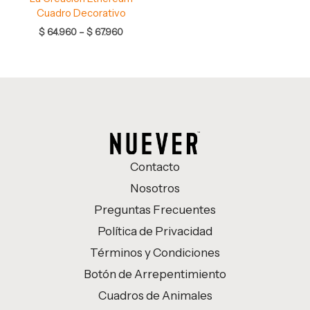
Cuadro Decorativo
$
64.960
–
$
67.960
Contacto
Nosotros
Preguntas Frecuentes
Política de Privacidad
Términos y Condiciones
Botón de Arrepentimiento
Cuadros de Animales