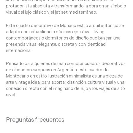
protagonista absoluta y transformando la obra en un símbolo
visual del lujo clásico y el jet set mediterráneo.
Este cuadro decorativo de Monaco estilo arquitectónico se
adapta con naturalidad a oficinas ejecutivas, livings
contemporáneos o dormitorios de diseño que buscan una
presencia visual elegante, discreta y con identidad
internacional.
Pensado para quienes desean comprar cuadros decorativos
de ciudades europeas en Argentina, este cuadro de
Montecarlo en estilo ilustración minimalista es una pieza de
arte vintage ideal para aportar distinción, cultura visual y una
conexión directa con el imaginario del lujo y los viajes de alto
nivel.
Preguntas frecuentes