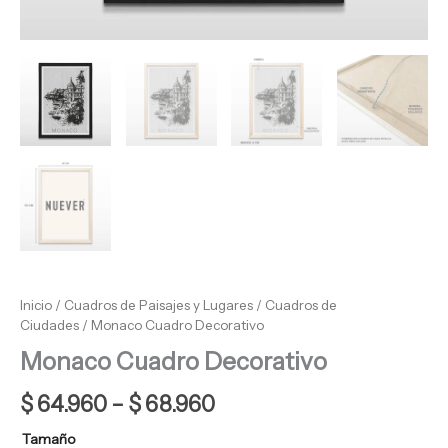
Inicio
/
Cuadros de Paisajes y Lugares
/
Cuadros de
Ciudades
/ Monaco Cuadro Decorativo
Monaco Cuadro Decorativo
$
64.960
–
$
68.960
Tamaño