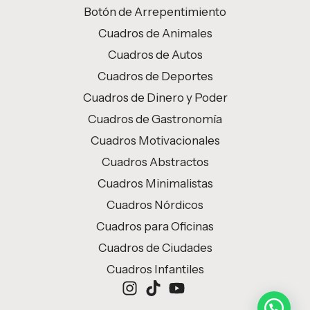
Botón de Arrepentimiento
Cuadros de Animales
Cuadros de Autos
Cuadros de Deportes
Cuadros de Dinero y Poder
Cuadros de Gastronomía
Cuadros Motivacionales
Cuadros Abstractos
Cuadros Minimalistas
Cuadros Nórdicos
Cuadros para Oficinas
Cuadros de Ciudades
Cuadros Infantiles