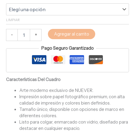
LIMPIAR
Agregar al carrito
-
+
Pago Seguro Garantizado
Características Del Cuadro
Arte moderno exclusivo de NUEVER.
Impresión sobre papel fotográfico premium, con alta
calidad de impresión y colores bien definidos.
Tamaño único, disponible con opciones de marco en
diferentes colores.
Listo para colgar, enmarcado con vidrio, diseñado para
destacar en cualquier espacio.