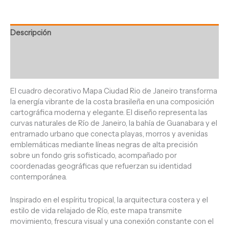
Descripción
Información adicional
Valoraciones (0)
El cuadro decorativo Mapa Ciudad Rio de Janeiro transforma
la energía vibrante de la costa brasileña en una composición
cartográfica moderna y elegante. El diseño representa las
curvas naturales de Río de Janeiro, la bahía de Guanabara y el
entramado urbano que conecta playas, morros y avenidas
emblemáticas mediante líneas negras de alta precisión
sobre un fondo gris sofisticado, acompañado por
coordenadas geográficas que refuerzan su identidad
contemporánea.
Inspirado en el espíritu tropical, la arquitectura costera y el
estilo de vida relajado de Río, este mapa transmite
movimiento, frescura visual y una conexión constante con el