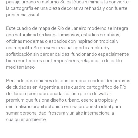
paisaje urbano y marítimo. Su estética minimalista convierte
la cartografía en una pieza decorativa refinada y con fuerte
presencia visual.
Este cuadro de mapa de Río de Janeiro moderno se integra
con naturalidad en livings luminosos, estudios creativos,
oficinas modernas o espacios con inspiración tropical y
cosmopolita. Su presencia visual aporta amplitud y
sofisticación sin perder calidez, funcionando especialmente
bien en interiores contemporáneos, relajados o de estilo
mediterráneo.
Pensado para quienes desean comprar cuadros decorativos
de ciudades en Argentina, este cuadro cartográfico de Río
de Janeiro con coordenadas es una pieza de wall art
premium que fusiona diseño urbano, esencia tropical y
minimalismo arquitectónico en una propuesta ideal para
sumar personalidad, frescura y un aire internacional a
cualquier ambiente.