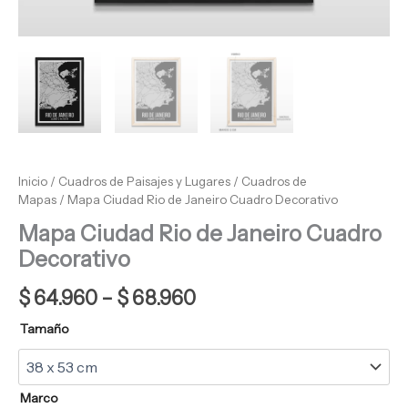
Inicio
/
Cuadros de Paisajes y Lugares
/
Cuadros de
Mapas
/ Mapa Ciudad Rio de Janeiro Cuadro Decorativo
Mapa Ciudad Rio de Janeiro Cuadro
Decorativo
$
64.960
–
$
68.960
Tamaño
Marco