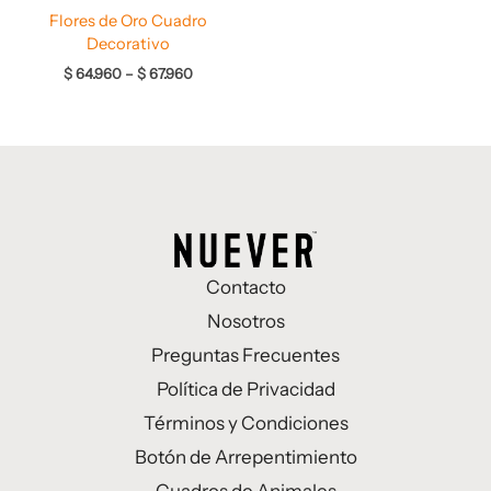
Flores de Oro Cuadro
Decorativo
$
64.960
–
$
67.960
Contacto
Nosotros
Preguntas Frecuentes
Política de Privacidad
Términos y Condiciones
Botón de Arrepentimiento