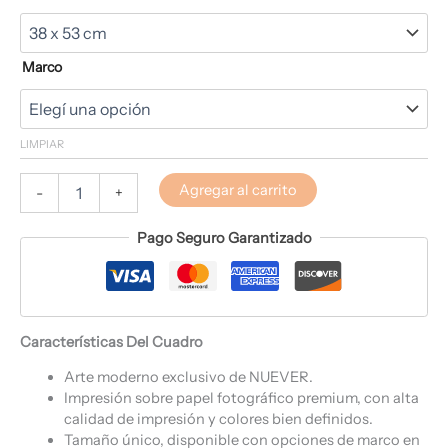
Marco
LIMPIAR
Agregar al carrito
-
+
Pago Seguro Garantizado
Características Del Cuadro
Arte moderno exclusivo de NUEVER.
Impresión sobre papel fotográfico premium, con alta
calidad de impresión y colores bien definidos.
Tamaño único, disponible con opciones de marco en