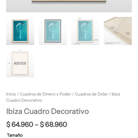
Inicio
/
Cuadros de Dinero y Poder
/
Cuadros de Dolar
/ Ibiza
Cuadro Decorativo
Ibiza Cuadro Decorativo
$
64.960
–
$
68.960
Tamaño