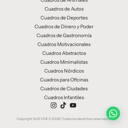
Cuadros de Animales
Cuadros de Autos
Cuadros de Deportes
Cuadros de Dinero y Poder
Cuadros de Gastronomía
Cuadros Motivacionales
Cuadros Abstractos
Cuadros Minimalistas
Cuadros Nórdicos
Cuadros para Oficinas
Cuadros de Ciudades
Cuadros Infantiles
Copyright NUEVER © 2026 | Todos los derechos reservados.