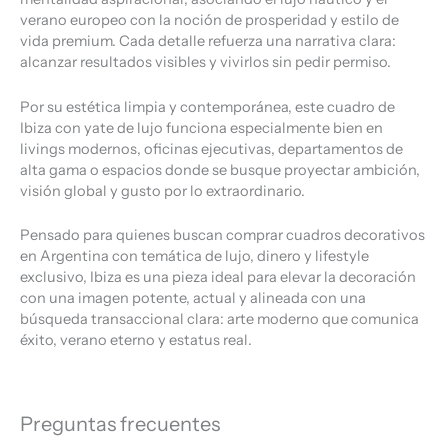
verano europeo con la noción de prosperidad y estilo de
vida premium. Cada detalle refuerza una narrativa clara:
alcanzar resultados visibles y vivirlos sin pedir permiso.
Por su estética limpia y contemporánea, este cuadro de
Ibiza con yate de lujo funciona especialmente bien en
livings modernos, oficinas ejecutivas, departamentos de
alta gama o espacios donde se busque proyectar ambición,
visión global y gusto por lo extraordinario.
Pensado para quienes buscan comprar cuadros decorativos
en Argentina con temática de lujo, dinero y lifestyle
exclusivo, Ibiza es una pieza ideal para elevar la decoración
con una imagen potente, actual y alineada con una
búsqueda transaccional clara: arte moderno que comunica
éxito, verano eterno y estatus real.
Preguntas frecuentes