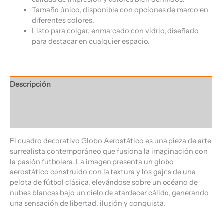
Tamaño único, disponible con opciones de marco en
diferentes colores.
Listo para colgar, enmarcado con vidrio, diseñado
para destacar en cualquier espacio.
Descripción
Información adicional
Valoraciones (0)
El cuadro decorativo Globo Aerostático es una pieza de arte
surrealista contemporáneo que fusiona la imaginación con
la pasión futbolera. La imagen presenta un globo
aerostático construido con la textura y los gajos de una
pelota de fútbol clásica, elevándose sobre un océano de
nubes blancas bajo un cielo de atardecer cálido, generando
una sensación de libertad, ilusión y conquista.