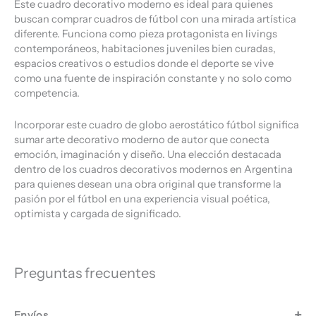
Este cuadro decorativo moderno es ideal para quienes
buscan comprar cuadros de fútbol con una mirada artística
diferente. Funciona como pieza protagonista en livings
contemporáneos, habitaciones juveniles bien curadas,
espacios creativos o estudios donde el deporte se vive
como una fuente de inspiración constante y no solo como
competencia.
Incorporar este cuadro de globo aerostático fútbol significa
sumar arte decorativo moderno de autor que conecta
emoción, imaginación y diseño. Una elección destacada
dentro de los cuadros decorativos modernos en Argentina
para quienes desean una obra original que transforme la
pasión por el fútbol en una experiencia visual poética,
optimista y cargada de significado.
Preguntas frecuentes
Envíos