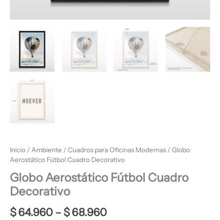
Inicio
/
Ambiente
/
Cuadros para Oficinas Modernas
/ Globo
Aerostático Fútbol Cuadro Decorativo
Globo Aerostático Fútbol Cuadro
Decorativo
$
64.960
–
$
68.960