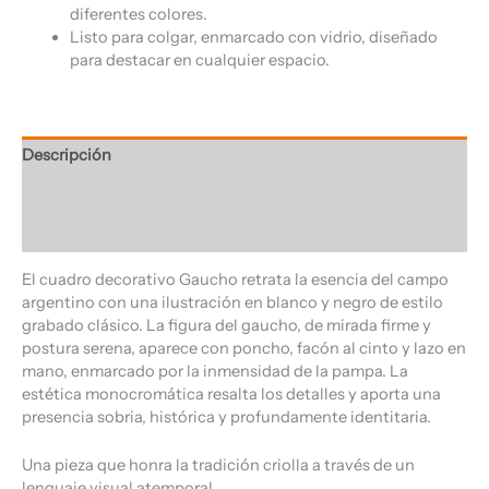
diferentes colores.
Listo para colgar, enmarcado con vidrio, diseñado
para destacar en cualquier espacio.
Descripción
Información adicional
Valoraciones (0)
El cuadro decorativo Gaucho retrata la esencia del campo
argentino con una ilustración en blanco y negro de estilo
grabado clásico. La figura del gaucho, de mirada firme y
postura serena, aparece con poncho, facón al cinto y lazo en
mano, enmarcado por la inmensidad de la pampa. La
estética monocromática resalta los detalles y aporta una
presencia sobria, histórica y profundamente identitaria.
Una pieza que honra la tradición criolla a través de un
lenguaje visual atemporal.