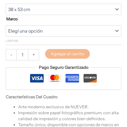
Marco
LIMPIAR
Agregar al carrito
-
+
Pago Seguro Garantizado
Características Del Cuadro
Arte moderno exclusivo de NUEVER.
Impresión sobre papel fotográfico premium, con alta
calidad de impresión y colores bien definidos.
Tamaño único, disponible con opciones de marco en