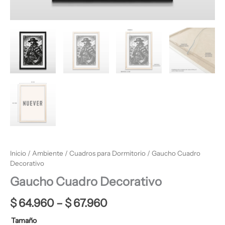
Inicio
/
Ambiente
/
Cuadros para Dormitorio
/ Gaucho Cuadro
Decorativo
Gaucho Cuadro Decorativo
$
64.960
–
$
67.960
Tamaño