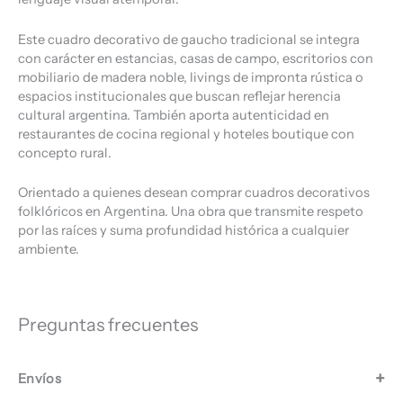
Este cuadro decorativo de gaucho tradicional se integra
con carácter en estancias, casas de campo, escritorios con
mobiliario de madera noble, livings de impronta rústica o
espacios institucionales que buscan reflejar herencia
cultural argentina. También aporta autenticidad en
restaurantes de cocina regional y hoteles boutique con
concepto rural.
Orientado a quienes desean comprar cuadros decorativos
folklóricos en Argentina. Una obra que transmite respeto
por las raíces y suma profundidad histórica a cualquier
ambiente.
Preguntas frecuentes
Envíos