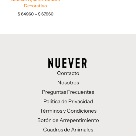
Decorativo
$
64.960
–
$
67.960
Contacto
Nosotros
Preguntas Frecuentes
Política de Privacidad
Términos y Condiciones
Botón de Arrepentimiento
Cuadros de Animales