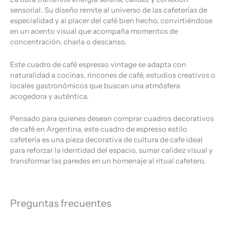
sensorial. Su diseño remite al universo de las cafeterías de
especialidad y al placer del café bien hecho, convirtiéndose
en un acento visual que acompaña momentos de
concentración, charla o descanso.
Este cuadro de café espresso vintage se adapta con
naturalidad a cocinas, rincones de café, estudios creativos o
locales gastronómicos que buscan una atmósfera
acogedora y auténtica.
Pensado para quienes desean comprar cuadros decorativos
de café en Argentina, este cuadro de espresso estilo
cafetería es una pieza decorativa de cultura de cafe ideal
para reforzar la identidad del espacio, sumar calidez visual y
transformar las paredes en un homenaje al ritual cafetero.
Preguntas frecuentes