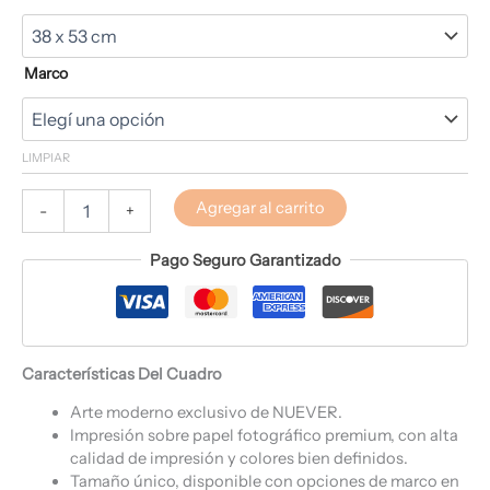
Marco
LIMPIAR
Agregar al carrito
-
+
Pago Seguro Garantizado
Características Del Cuadro
Arte moderno exclusivo de NUEVER.
Impresión sobre papel fotográfico premium, con alta
calidad de impresión y colores bien definidos.
Tamaño único, disponible con opciones de marco en