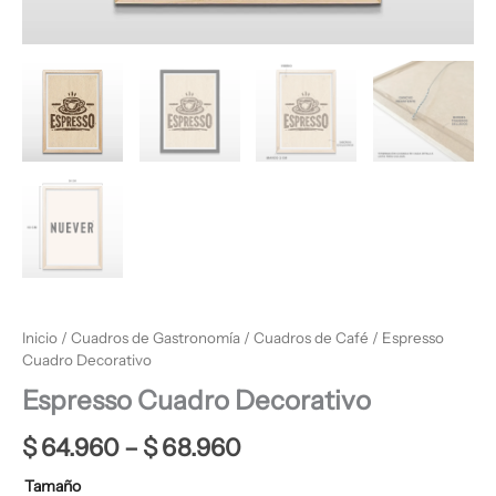
Inicio
/
Cuadros de Gastronomía
/
Cuadros de Café
/ Espresso
Cuadro Decorativo
Espresso Cuadro Decorativo
$
64.960
–
$
68.960
Tamaño