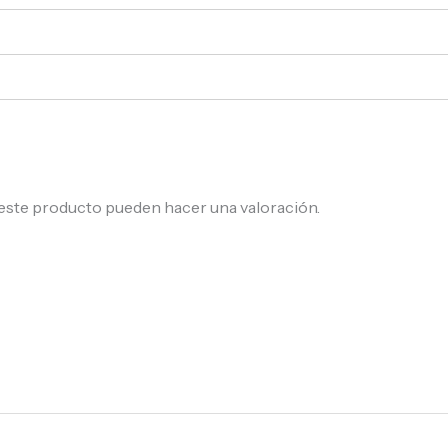
este producto pueden hacer una valoración.