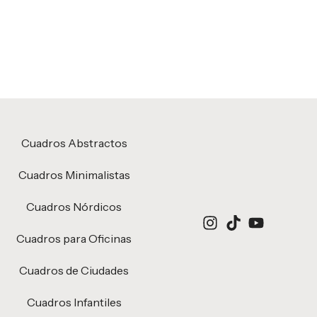
Cuadros Abstractos
Cuadros Minimalistas
Cuadros Nórdicos
Cuadros para Oficinas
Cuadros de Ciudades
Cuadros Infantiles