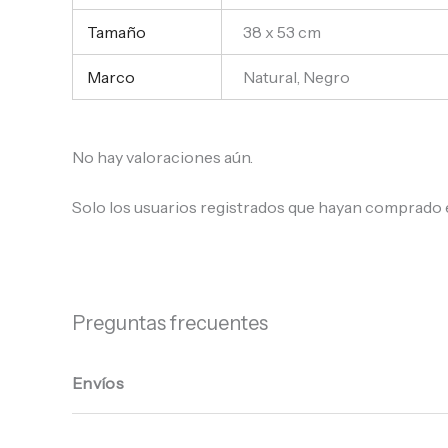
Tamaño
38 x 53 cm
Marco
Natural, Negro
No hay valoraciones aún.
Solo los usuarios registrados que hayan comprado 
Preguntas frecuentes
Envíos