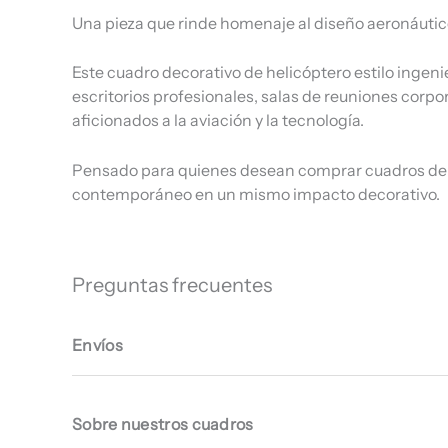
Una pieza que rinde homenaje al diseño aeronáutico 
Este cuadro decorativo de helicóptero estilo ingenie
escritorios profesionales, salas de reuniones corpo
aficionados a la aviación y la tecnología.
Pensado para quienes desean comprar cuadros de av
contemporáneo en un mismo impacto decorativo.
Preguntas frecuentes
Envíos
Sobre nuestros cuadros