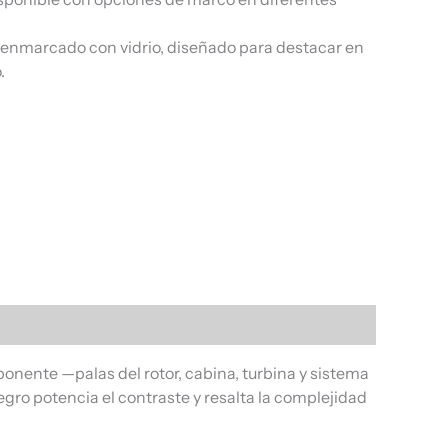
, enmarcado con vidrio, diseñado para destacar en
.
nente —palas del rotor, cabina, turbina y sistema
gro potencia el contraste y resalta la complejidad