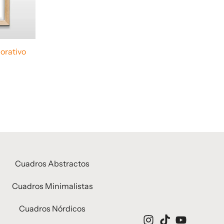
orativo
Cuadros Abstractos
Cuadros Minimalistas
Cuadros Nórdicos