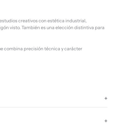
estudios creativos con estética industrial,
igón visto. También es una elección distintiva para
e combina precisión técnica y carácter