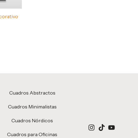
corativo
Cuadros Abstractos
Cuadros Minimalistas
Cuadros Nórdicos
Cuadros para Oficinas