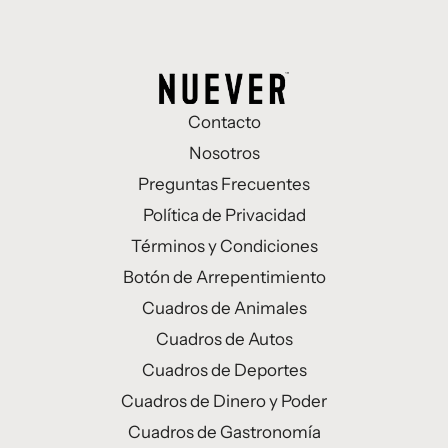
Contacto
Nosotros
Preguntas Frecuentes
Política de Privacidad
Términos y Condiciones
Botón de Arrepentimiento
Cuadros de Animales
Cuadros de Autos
Cuadros de Deportes
Cuadros de Dinero y Poder
Cuadros de Gastronomía