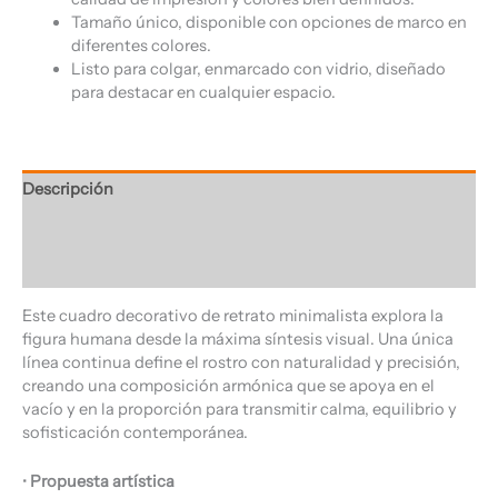
Tamaño único, disponible con opciones de marco en
diferentes colores.
Listo para colgar, enmarcado con vidrio, diseñado
para destacar en cualquier espacio.
Descripción
Información adicional
Valoraciones (0)
Este cuadro decorativo de retrato minimalista explora la
figura humana desde la máxima síntesis visual. Una única
línea continua define el rostro con naturalidad y precisión,
creando una composición armónica que se apoya en el
vacío y en la proporción para transmitir calma, equilibrio y
sofisticación contemporánea.
•
Propuesta artística