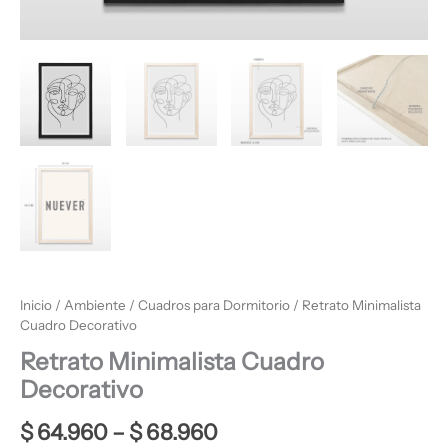
Inicio
/
Ambiente
/
Cuadros para Dormitorio
/ Retrato Minimalista
Cuadro Decorativo
Retrato Minimalista Cuadro
Decorativo
$
64.960
–
$
68.960