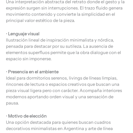
Una interpretación abstracta del retrato donde el gesto y la
expresión surgen sin interrupciones. El trazo fluido genera
movimiento contenido y convierte la simplicidad en el
principal valor estético de la pieza.
•
Lenguaje visual
Ilustración lineal de inspiración minimalista y nórdica,
pensada para destacar por su sutileza. La ausencia de
elementos superfluos permite que la obra dialogue con el
espacio sin imponerse.
•
Presencia en el ambiente
Ideal para dormitorios serenos, livings de líneas limpias,
rincones de lectura o espacios creativos que buscan una
pieza visual ligera pero con carácter. Acompaña interiores
modernos aportando orden visual y una sensación de
pausa.
•
Motivo de elección
Una opción destacada para quienes buscan cuadros
decorativos minimalistas en Argentina y arte de línea