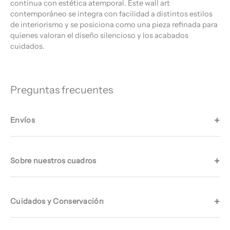
continua con estética atemporal. Este wall art
contemporáneo se integra con facilidad a distintos estilos
de interiorismo y se posiciona como una pieza refinada para
quienes valoran el diseño silencioso y los acabados
cuidados.
Preguntas frecuentes
Envíos
Sobre nuestros cuadros
Cuidados y Conservación