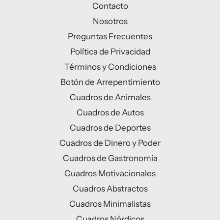
Contacto
Nosotros
Preguntas Frecuentes
Política de Privacidad
Términos y Condiciones
Botón de Arrepentimiento
Cuadros de Animales
Cuadros de Autos
Cuadros de Deportes
Cuadros de Dinero y Poder
Cuadros de Gastronomía
Cuadros Motivacionales
Cuadros Abstractos
Cuadros Minimalistas
Cuadros Nórdicos